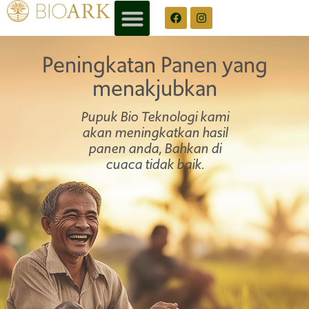
Peningkatan Panen yang
menakjubkan
Pupuk Bio Teknologi kami
akan meningkatkan hasil
panen anda, Bahkan di
cuaca tidak baik.