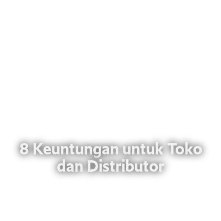
8 Keuntungan untuk Toko
dan Distributor