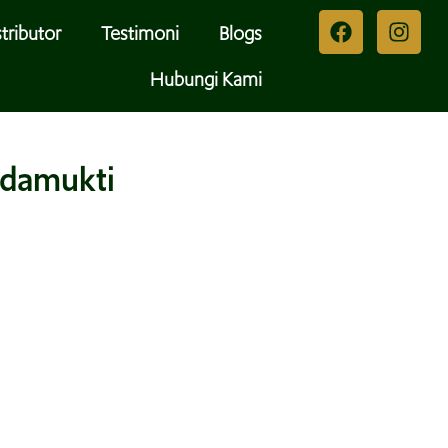
tributor
Testimoni
Blogs
Hubungi Kami
adamukti