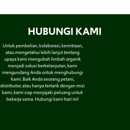
1
2
HUBUNGI KAMI
Untuk pembelian, kolaborasi, kemitraan,
atau mengetahui lebih lanjut tentang
upaya kami mengubah limbah organik
menjadi solusi berkelanjutan, kami
mengundang Anda untuk menghubungi
kami. Baik Anda seorang petani,
distributor, atau hanya tertarik dengan misi
kami, kami siap menjajaki peluang untuk
bekerja sama. Hubungi kami hari ini!