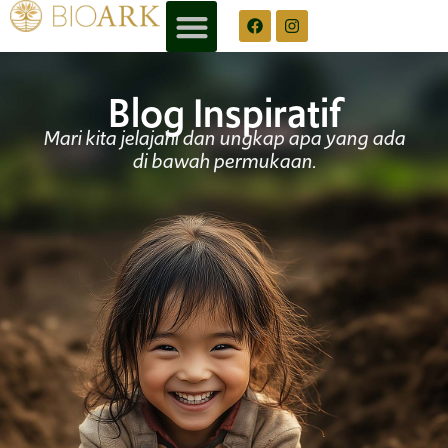
Blog Inspiratif
Mari kita jelajahi dan ungkap apa yang ada
di bawah permukaan.