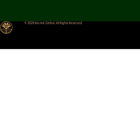
© 2024 Bio Ark Global. All Rights Reserved.